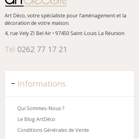
Art Déco, votre spécialiste pour l’aménagement et la
décoration de votre maison.
4, rue Vely
ZI Bel Air • 97450 Saint-Louis
La Réunion
Tel
0262 77 17 21
Informations
Qui Sommes-Nous ?
Le Blog ArtDéco
Conditions Générales de Vente