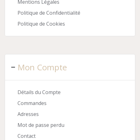
Mentions Légales
Politique de Confidentialité
Politique de Cookies
Mon Compte
Détails du Compte
Commandes
Adresses
Mot de passe perdu
Contact