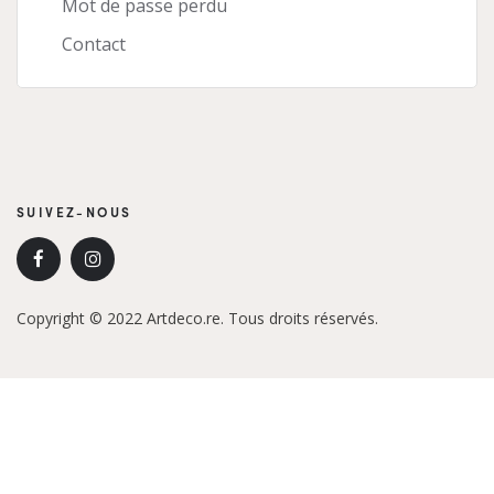
Mot de passe perdu
Contact
SUIVEZ-NOUS
Copyright © 2022 Artdeco.re. Tous droits réservés.