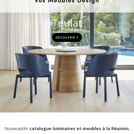
Teulat
DÉCOUVRIR
Nouveautés
catalogue luminaires et meubles à la Réunion
,