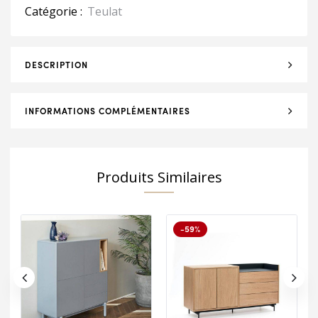
Catégorie :
Teulat
DESCRIPTION
INFORMATIONS COMPLÉMENTAIRES
Produits Similaires
-59%