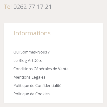
Tel
0262 77 17 21
Informations
Qui Sommes-Nous ?
Le Blog ArtDéco
Conditions Générales de Vente
Mentions Légales
Politique de Confidentialité
Politique de Cookies