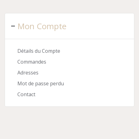
Mon Compte
Détails du Compte
Commandes
Adresses
Mot de passe perdu
Contact