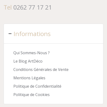
Tel
0262 77 17 21
Informations
Qui Sommes-Nous ?
Le Blog ArtDéco
Conditions Générales de Vente
Mentions Légales
Politique de Confidentialité
Politique de Cookies