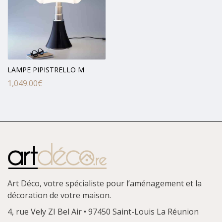
LAMPE PIPISTRELLO M
1,049.00
€
Art Déco, votre spécialiste pour l’aménagement et la
décoration de votre maison.
4, rue Vely
ZI Bel Air • 97450 Saint-Louis
La Réunion