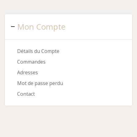
Mon Compte
Détails du Compte
Commandes
Adresses
Mot de passe perdu
Contact