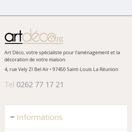
Art Déco, votre spécialiste pour l’aménagement et la
décoration de votre maison.
4, rue Vely
ZI Bel Air • 97450 Saint-Louis
La Réunion
Tel
0262 77 17 21
Informations