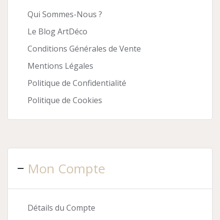
Qui Sommes-Nous ?
Le Blog ArtDéco
Conditions Générales de Vente
Mentions Légales
Politique de Confidentialité
Politique de Cookies
Mon Compte
Détails du Compte