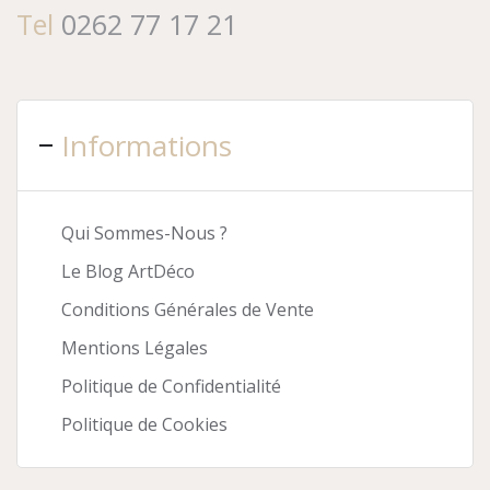
Tel
0262 77 17 21
Informations
Qui Sommes-Nous ?
Le Blog ArtDéco
Conditions Générales de Vente
Mentions Légales
Politique de Confidentialité
Politique de Cookies