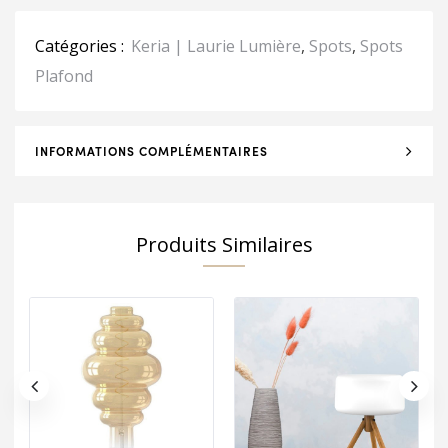
Catégories :
Keria | Laurie Lumière
,
Spots
,
Spots
Plafond
INFORMATIONS COMPLÉMENTAIRES
Produits Similaires