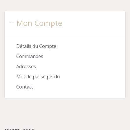
Mon Compte
Détails du Compte
Commandes
Adresses
Mot de passe perdu
Contact