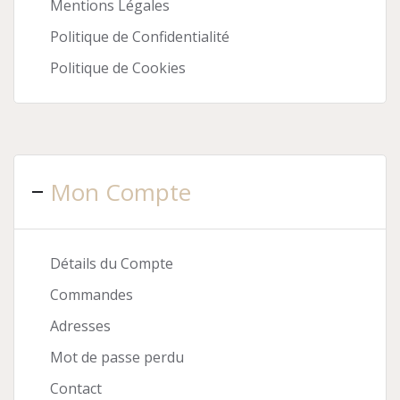
Mentions Légales
Politique de Confidentialité
Politique de Cookies
Mon Compte
Détails du Compte
Commandes
Adresses
Mot de passe perdu
Contact