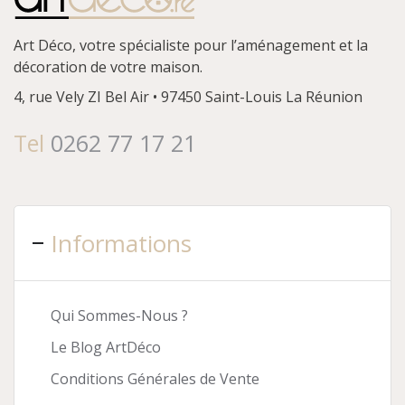
Art Déco, votre spécialiste pour l’aménagement et la
décoration de votre maison.
4, rue Vely
ZI Bel Air • 97450 Saint-Louis
La Réunion
Tel
0262 77 17 21
Informations
Qui Sommes-Nous ?
Le Blog ArtDéco
Conditions Générales de Vente