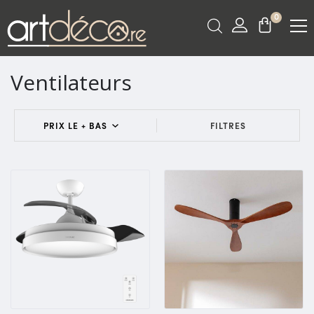
0
Ventilateurs
FILTRES