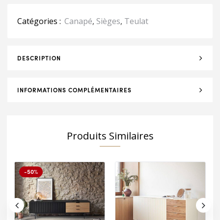
Catégories :
Canapé
,
Sièges
,
Teulat
DESCRIPTION
INFORMATIONS COMPLÉMENTAIRES
Produits Similaires
-50%