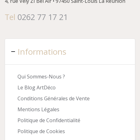
4, rue Vely
ZI Bel Air • 97450 Saint-Louis
La Réunion
Tel
0262 77 17 21
Informations
Qui Sommes-Nous ?
Le Blog ArtDéco
Conditions Générales de Vente
Mentions Légales
Politique de Confidentialité
Politique de Cookies