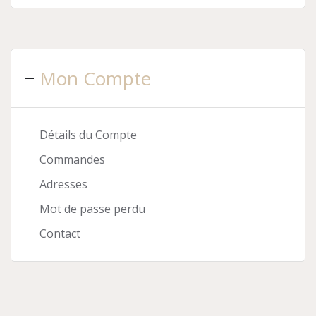
Mon Compte
Détails du Compte
Commandes
Adresses
Mot de passe perdu
Contact