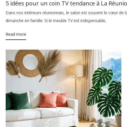
5 idées pour un coin TV tendance à La Réuni
Dans nos intérieurs réunionnais, le salon est souvent le cœur de 
dimanche en famille. Si le meuble TV est indispensable,
Read more