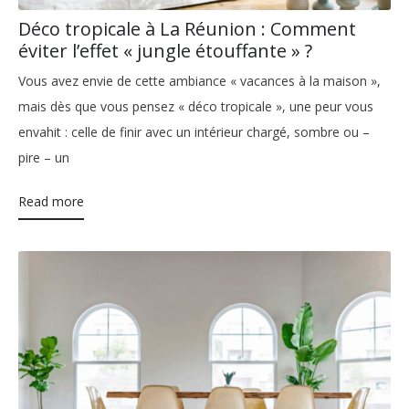
Déco tropicale à La Réunion : Comment
éviter l’effet « jungle étouffante » ?
Vous avez envie de cette ambiance « vacances à la maison »,
mais dès que vous pensez « déco tropicale », une peur vous
envahit : celle de finir avec un intérieur chargé, sombre ou –
pire – un
Read more