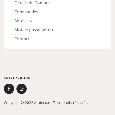
Détails du Compte
Commandes
Adresses
Mot de passe perdu
Contact
SUIVEZ-NOUS
Copyright © 2022 Artdeco.re. Tous droits réservés.