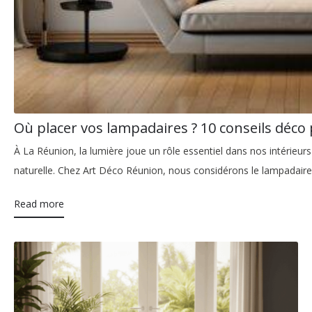
Où placer vos lampadaires ? 10 conseils déco
À La Réunion, la lumière joue un rôle essentiel dans nos intérieu
naturelle. Chez Art Déco Réunion, nous considérons le lampadair
Read more