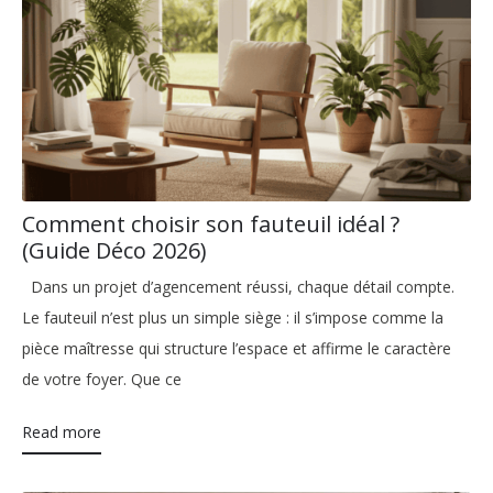
Comment choisir son fauteuil idéal ?
(Guide Déco 2026)
Dans un projet d’agencement réussi, chaque détail compte.
Le fauteuil n’est plus un simple siège : il s’impose comme la
pièce maîtresse qui structure l’espace et affirme le caractère
de votre foyer. Que ce
Read more