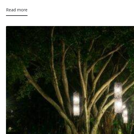
Read more