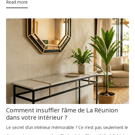
Read more
Comment insuffler l’âme de La Réunion
dans votre intérieur ?
Le secret d’un intérieur mémorable ? Ce n’est pas seulement le