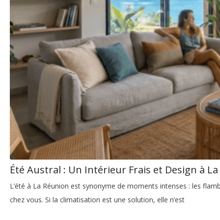
Été Austral : Un Intérieur Frais et Design à L
L’été à La Réunion est synonyme de moments intenses : les flamboyan
chez vous. Si la climatisation est une solution, elle n’est