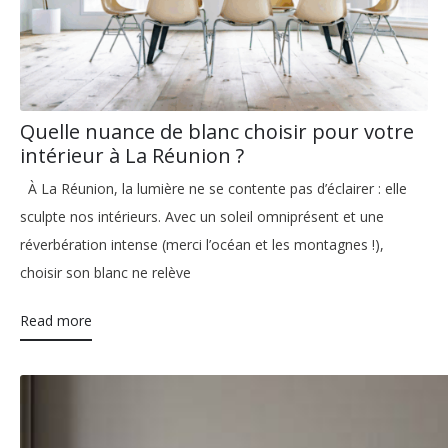
Quelle nuance de blanc choisir pour votre
intérieur à La Réunion ?
À La Réunion, la lumière ne se contente pas d’éclairer : elle
sculpte nos intérieurs. Avec un soleil omniprésent et une
réverbération intense (merci l’océan et les montagnes !),
choisir son blanc ne relève
Read more