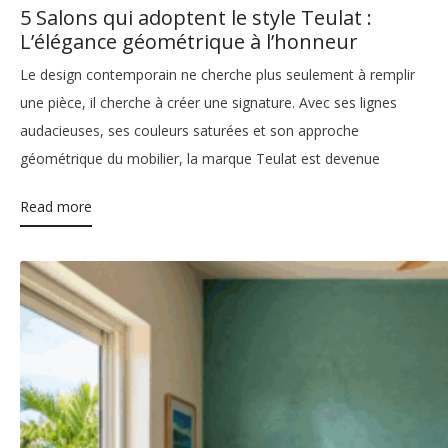
5 Salons qui adoptent le style Teulat :
L’élégance géométrique à l’honneur
Le design contemporain ne cherche plus seulement à remplir
une pièce, il cherche à créer une signature. Avec ses lignes
audacieuses, ses couleurs saturées et son approche
géométrique du mobilier, la marque Teulat est devenue
Read more