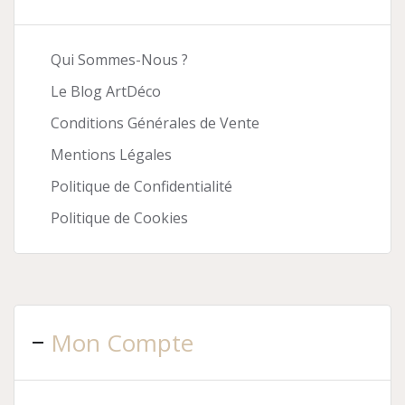
Qui Sommes-Nous ?
Le Blog ArtDéco
Conditions Générales de Vente
Mentions Légales
Politique de Confidentialité
Politique de Cookies
Mon Compte