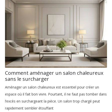
Comment aménager un salon chaleureux
sans le surcharger
Aménager un salon chaleureux est essentiel pour créer un
espace où il fait bon vivre. Pourtant, il ne faut pas tomber dans
l’excès en surchargeant la pièce. Un salon trop chargé peut
rapidement sembler étouffant