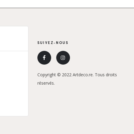
SUIVEZ-NOUS
Copyright © 2022 Artdeco.re. Tous droits
réservés.