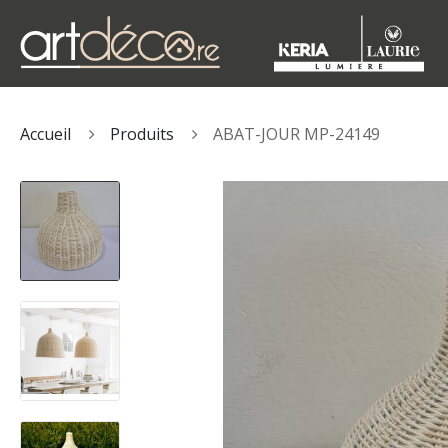
Accueil
Produits
ABAT-JOUR MP-24149