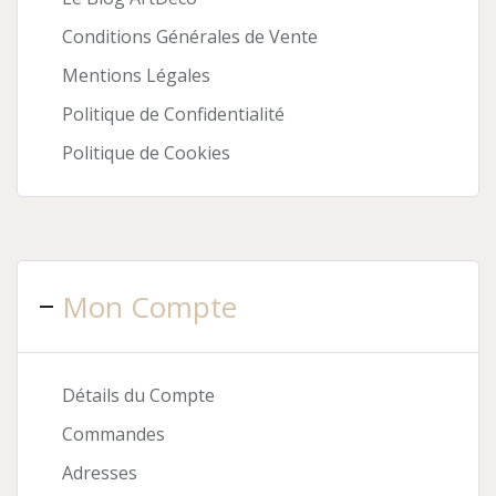
Conditions Générales de Vente
Mentions Légales
Politique de Confidentialité
Politique de Cookies
Mon Compte
Détails du Compte
Commandes
Adresses