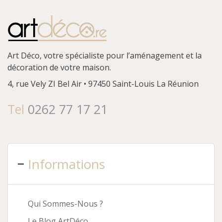
Art Déco, votre spécialiste pour l’aménagement et la
décoration de votre maison.
4, rue Vely
ZI Bel Air • 97450 Saint-Louis
La Réunion
Tel
0262 77 17 21
Informations
Qui Sommes-Nous ?
Le Blog ArtDéco