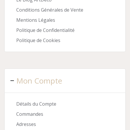
Conditions Générales de Vente
Mentions Légales
Politique de Confidentialité
Politique de Cookies
Mon Compte
Détails du Compte
Commandes
Adresses