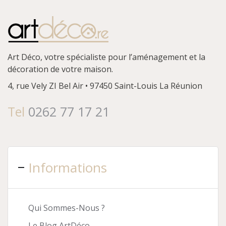
Art Déco, votre spécialiste pour l’aménagement et la
décoration de votre maison.
4, rue Vely
ZI Bel Air • 97450 Saint-Louis
La Réunion
Tel
0262 77 17 21
Informations
Qui Sommes-Nous ?
Le Blog ArtDéco