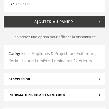
ID :
3989/3988
AJOUTER AU PANIER
Choisissez une option pour afficher la disponibilité.
Catégories :
Appliques & Projecteurs Extérieurs
,
Keria | Laurie Lumière
,
Luminaires Extérieurs
DESCRIPTION
INFORMATIONS COMPLÉMENTAIRES