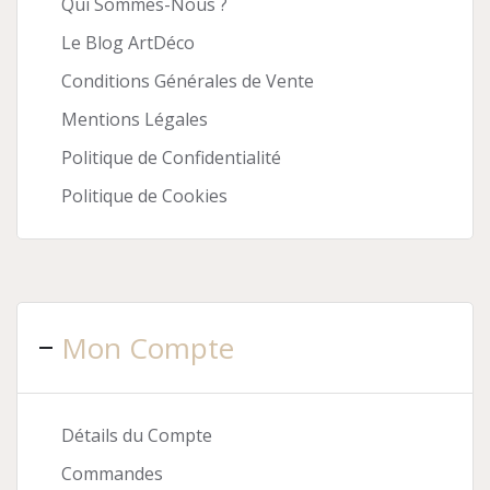
Qui Sommes-Nous ?
Le Blog ArtDéco
Conditions Générales de Vente
Mentions Légales
Politique de Confidentialité
Politique de Cookies
Mon Compte
Détails du Compte
Commandes