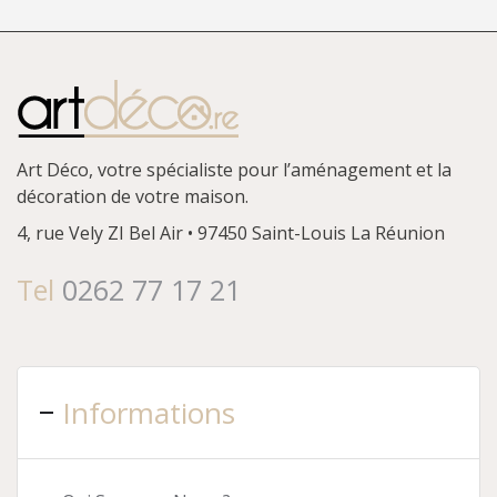
Art Déco, votre spécialiste pour l’aménagement et la
décoration de votre maison.
4, rue Vely
ZI Bel Air • 97450 Saint-Louis
La Réunion
Tel
0262 77 17 21
Informations