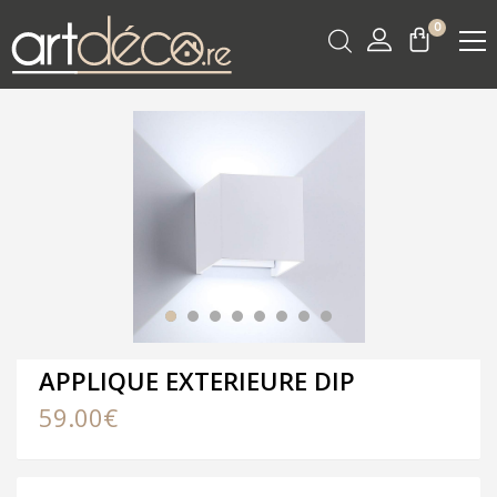
0
APPLIQUE EXTERIEURE DIP
59.00
€