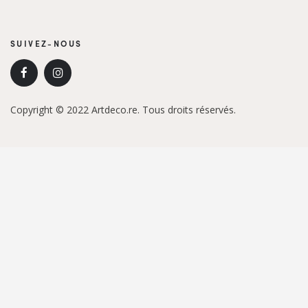
SUIVEZ-NOUS
Copyright © 2022 Artdeco.re. Tous droits réservés.