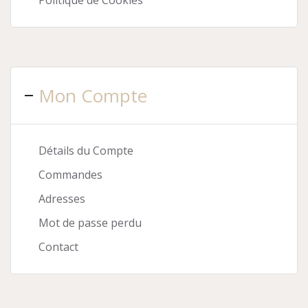
Politique de Cookies
Mon Compte
Détails du Compte
Commandes
Adresses
Mot de passe perdu
Contact