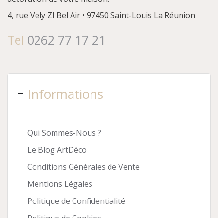
4, rue Vely
ZI Bel Air • 97450 Saint-Louis
La Réunion
Tel
0262 77 17 21
Informations
Qui Sommes-Nous ?
Le Blog ArtDéco
Conditions Générales de Vente
Mentions Légales
Politique de Confidentialité