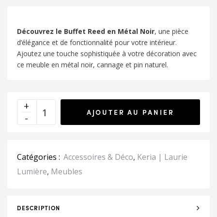
Découvrez le Buffet Reed en Métal Noir
, une pièce
d’élégance et de fonctionnalité pour votre intérieur.
Ajoutez une touche sophistiquée à votre décoration avec
ce meuble en métal noir, cannage et pin naturel.
AJOUTER AU PANIER
Catégories :
Accessoires & Déco
,
Keria | Laurie
Lumière
,
Meubles
DESCRIPTION