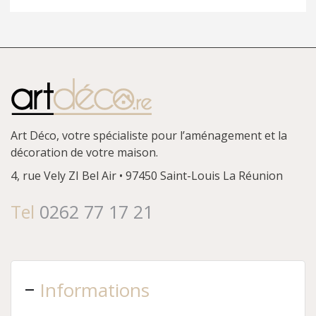
Art Déco, votre spécialiste pour l’aménagement et la
décoration de votre maison.
4, rue Vely
ZI Bel Air • 97450 Saint-Louis
La Réunion
Tel
0262 77 17 21
Informations