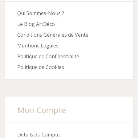
Qui Sommes-Nous ?
Le Blog ArtDéco
Conditions Générales de Vente
Mentions Légales
Politique de Confidentialité
Politique de Cookies
Mon Compte
Détails du Compte