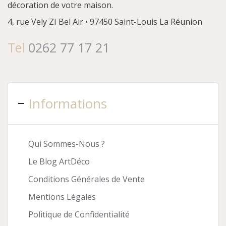
décoration de votre maison.
4, rue Vely
ZI Bel Air • 97450 Saint-Louis
La Réunion
Tel
0262 77 17 21
Informations
Qui Sommes-Nous ?
Le Blog ArtDéco
Conditions Générales de Vente
Mentions Légales
Politique de Confidentialité