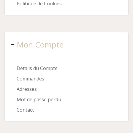
Politique de Cookies
Mon Compte
Détails du Compte
Commandes
Adresses
Mot de passe perdu
Contact