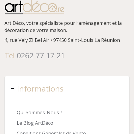
Art Déco, votre spécialiste pour l’aménagement et la
décoration de votre maison.
4, rue Vely
ZI Bel Air • 97450 Saint-Louis
La Réunion
Tel
0262 77 17 21
Informations
Qui Sommes-Nous ?
Le Blog ArtDéco
Conditions Générales de Vente