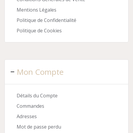
Mentions Légales
Politique de Confidentialité
Politique de Cookies
Mon Compte
Détails du Compte
Commandes
Adresses
Mot de passe perdu