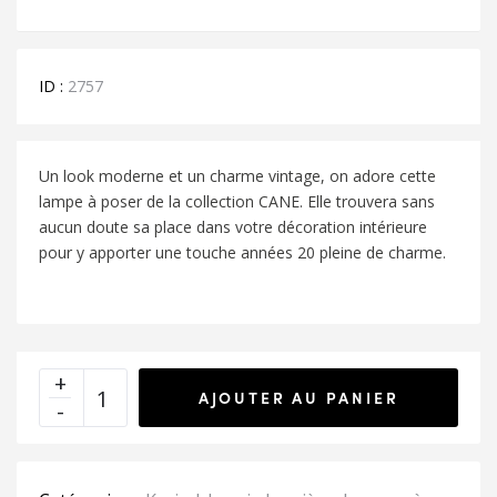
ID :
2757
Un look moderne et un charme vintage, on adore cette
lampe à poser de la collection CANE. Elle trouvera sans
aucun doute sa place dans votre décoration intérieure
pour y apporter une touche années 20 pleine de charme.
AJOUTER AU PANIER