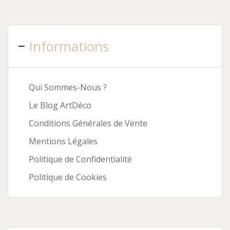
Informations
Qui Sommes-Nous ?
Le Blog ArtDéco
Conditions Générales de Vente
Mentions Légales
Politique de Confidentialité
Politique de Cookies