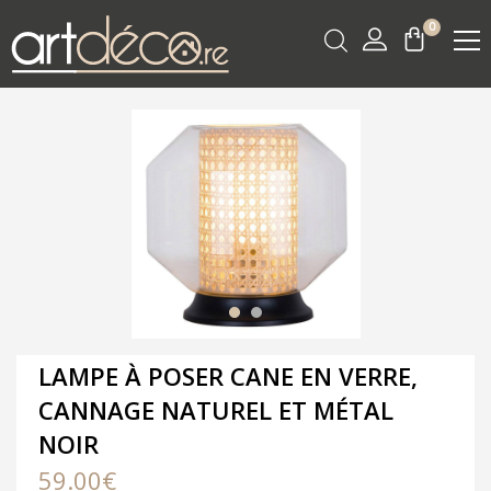
0
LAMPE À POSER CANE EN VERRE,
CANNAGE NATUREL ET MÉTAL
NOIR
59.00
€