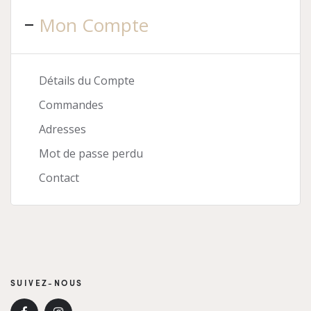
Mon Compte
Détails du Compte
Commandes
Adresses
Mot de passe perdu
Contact
SUIVEZ-NOUS