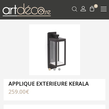
0
APPLIQUE EXTERIEURE KERALA
259.00
€