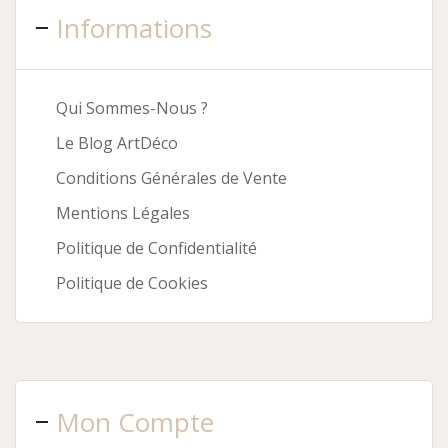
Informations
Qui Sommes-Nous ?
Le Blog ArtDéco
Conditions Générales de Vente
Mentions Légales
Politique de Confidentialité
Politique de Cookies
Mon Compte