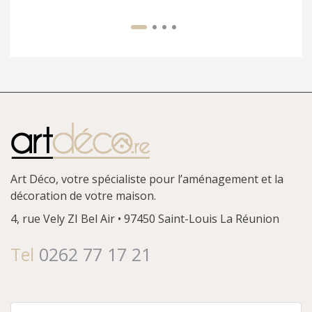
Art Déco, votre spécialiste pour l’aménagement et la
décoration de votre maison.
4, rue Vely
ZI Bel Air • 97450 Saint-Louis
La Réunion
Tel
0262 77 17 21