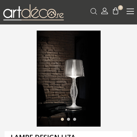
0
LAMPE DESIGN LIZA