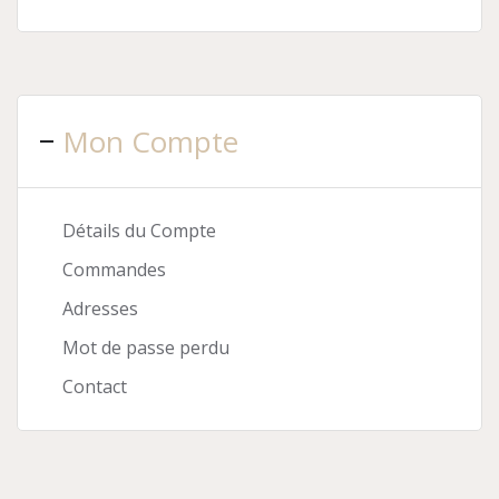
Mon Compte
Détails du Compte
Commandes
Adresses
Mot de passe perdu
Contact