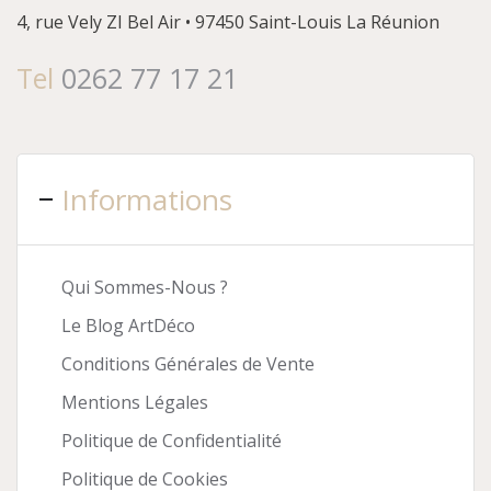
4, rue Vely
ZI Bel Air • 97450 Saint-Louis
La Réunion
Tel
0262 77 17 21
Informations
Qui Sommes-Nous ?
Le Blog ArtDéco
Conditions Générales de Vente
Mentions Légales
Politique de Confidentialité
Politique de Cookies