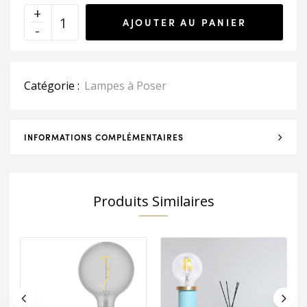
AJOUTER AU PANIER
Catégorie :
Lampes à Poser
INFORMATIONS COMPLÉMENTAIRES
Produits Similaires