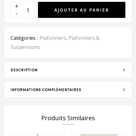
AJOUTER AU PANIER
Catégories :
Plafonniers
,
Plafonniers &
Suspensions
DESCRIPTION
INFORMATIONS COMPLÉMENTAIRES
Produits Similaires