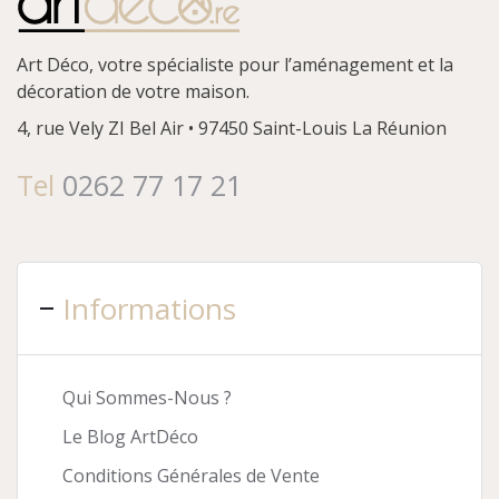
Art Déco, votre spécialiste pour l’aménagement et la
décoration de votre maison.
4, rue Vely
ZI Bel Air • 97450 Saint-Louis
La Réunion
Tel
0262 77 17 21
Informations
Qui Sommes-Nous ?
Le Blog ArtDéco
Conditions Générales de Vente