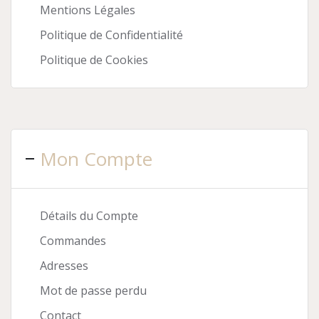
Mentions Légales
Politique de Confidentialité
Politique de Cookies
Mon Compte
Détails du Compte
Commandes
Adresses
Mot de passe perdu
Contact