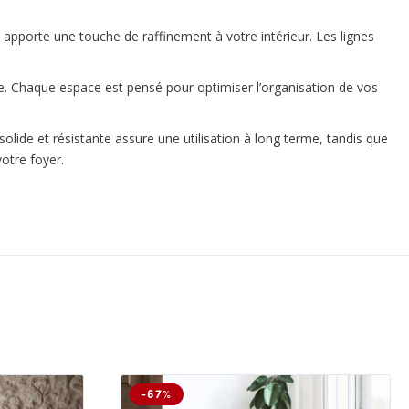
 apporte une touche de raffinement à votre intérieur. Les lignes
ce. Chaque espace est pensé pour optimiser l’organisation de vos
olide et résistante assure une utilisation à long terme, tandis que
votre foyer.
-67%