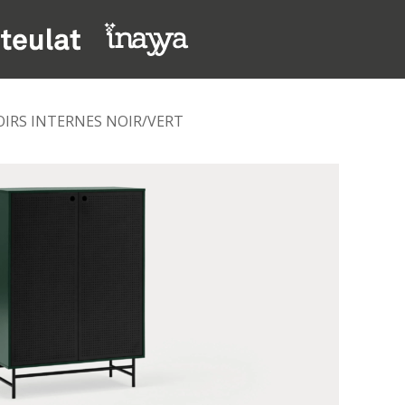
OIRS INTERNES NOIR/VERT