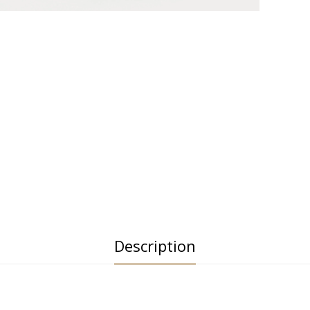
Description