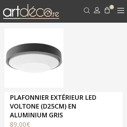
0
PLAFONNIER EXTÉRIEUR LED
VOLTONE (D25CM) EN
ALUMINIUM GRIS
89.00
€