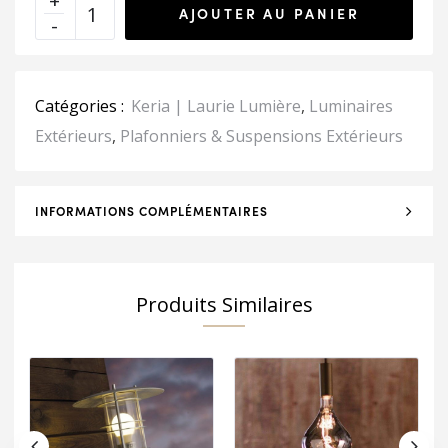
AJOUTER AU PANIER
Catégories :
Keria | Laurie Lumière
,
Luminaires
Extérieurs
,
Plafonniers & Suspensions Extérieurs
INFORMATIONS COMPLÉMENTAIRES
Produits Similaires