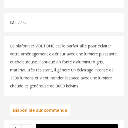
ID :
3773
Le plafonnier VOLTONE est le parfait allié pour éclairer
votre aménagement extérieur avec une lumière puissante
et chaleureuse. Fabriqué en fonte d’aluminium gris,
matériau très résistant, il génère un éclairage intense de
1300 lumens et vient inonder l’espace avec une lumière
chaude et généreuse de 3000 kelvins.
Disponible sur commande