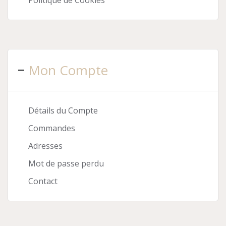
Politique de Cookies
Mon Compte
Détails du Compte
Commandes
Adresses
Mot de passe perdu
Contact