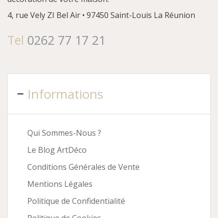
4, rue Vely
ZI Bel Air • 97450 Saint-Louis
La Réunion
Tel
0262 77 17 21
Informations
Qui Sommes-Nous ?
Le Blog ArtDéco
Conditions Générales de Vente
Mentions Légales
Politique de Confidentialité