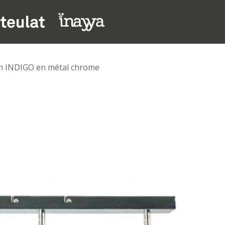
ain INDIGO en métal chrome