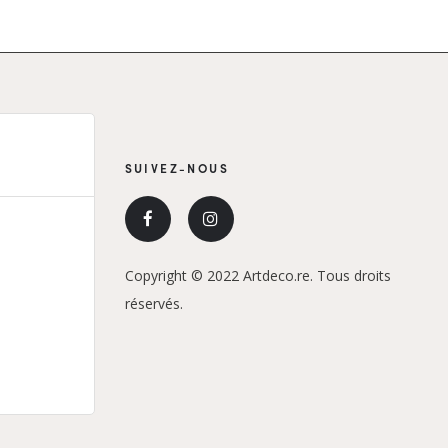
SUIVEZ-NOUS
Copyright © 2022 Artdeco.re. Tous droits
réservés.