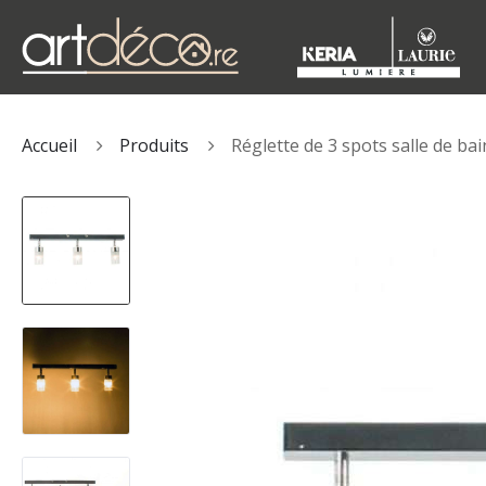
Accueil
Produits
Réglette de 3 spots salle de b