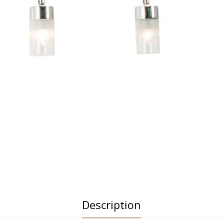
Description