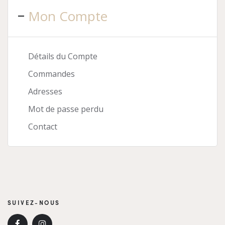
Mon Compte
Détails du Compte
Commandes
Adresses
Mot de passe perdu
Contact
SUIVEZ-NOUS