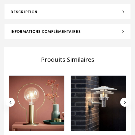
DESCRIPTION
INFORMATIONS COMPLÉMENTAIRES
Produits Similaires