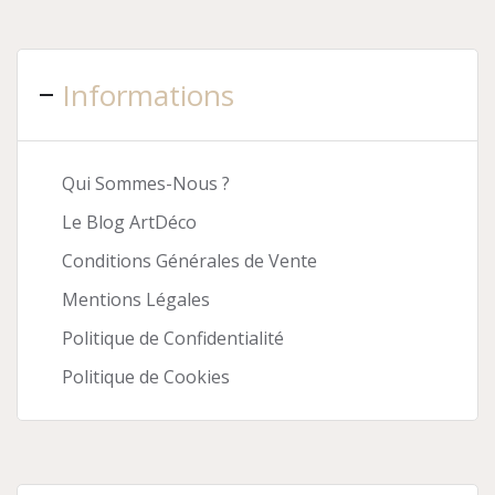
Informations
Qui Sommes-Nous ?
Le Blog ArtDéco
Conditions Générales de Vente
Mentions Légales
Politique de Confidentialité
Politique de Cookies