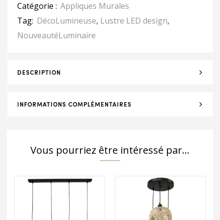
Catégorie :
Appliques Murales
Tag:
DécoLumineuse
,
Lustre LED design
,
NouveautéLuminaire
DESCRIPTION
INFORMATIONS COMPLÉMENTAIRES
Vous pourriez être intéressé par...