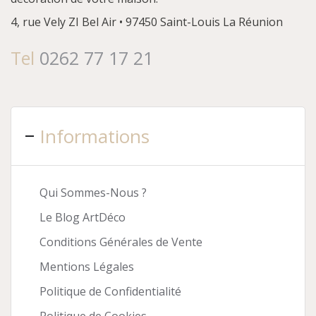
4, rue Vely
ZI Bel Air • 97450 Saint-Louis
La Réunion
Tel
0262 77 17 21
Informations
Qui Sommes-Nous ?
Le Blog ArtDéco
Conditions Générales de Vente
Mentions Légales
Politique de Confidentialité