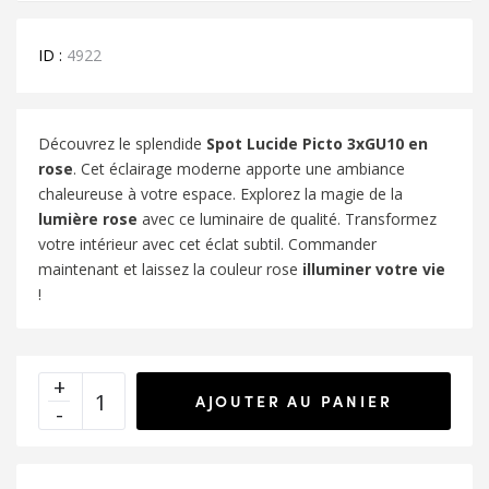
ID :
4922
Découvrez le splendide
Spot Lucide Picto 3xGU10 en
rose
. Cet éclairage moderne apporte une ambiance
chaleureuse à votre espace. Explorez la magie de la
lumière rose
avec ce luminaire de qualité. Transformez
votre intérieur avec cet éclat subtil. Commander
maintenant et laissez la couleur rose
illuminer votre vie
!
AJOUTER AU PANIER