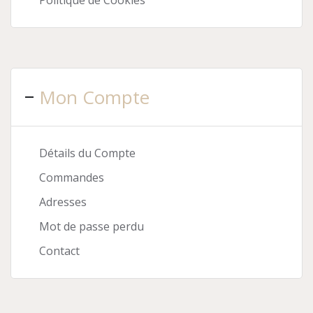
Politique de Cookies
Mon Compte
Détails du Compte
Commandes
Adresses
Mot de passe perdu
Contact