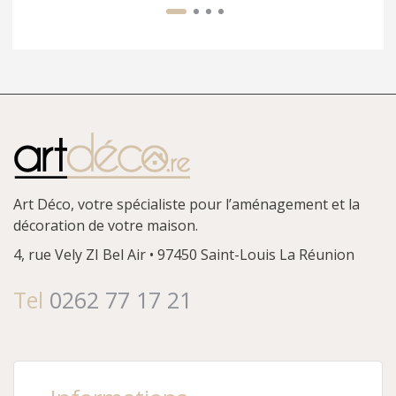
Art Déco, votre spécialiste pour l’aménagement et la
décoration de votre maison.
4, rue Vely
ZI Bel Air • 97450 Saint-Louis
La Réunion
Tel
0262 77 17 21