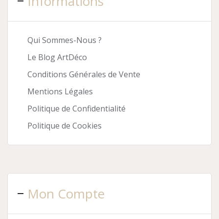
Informations
Qui Sommes-Nous ?
Le Blog ArtDéco
Conditions Générales de Vente
Mentions Légales
Politique de Confidentialité
Politique de Cookies
Mon Compte