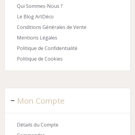
Qui Sommes-Nous ?
Le Blog ArtDéco
Conditions Générales de Vente
Mentions Légales
Politique de Confidentialité
Politique de Cookies
Mon Compte
Détails du Compte