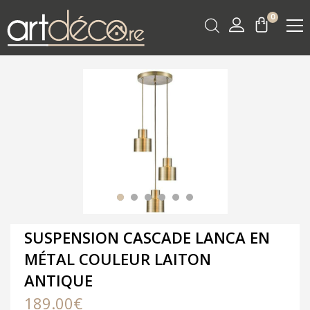
0
SUSPENSION CASCADE LANCA EN
MÉTAL COULEUR LAITON
ANTIQUE
189.00
€