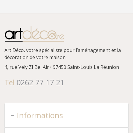
Art Déco, votre spécialiste pour l’aménagement et la
décoration de votre maison.
4, rue Vely
ZI Bel Air • 97450 Saint-Louis
La Réunion
Tel
0262 77 17 21
Informations