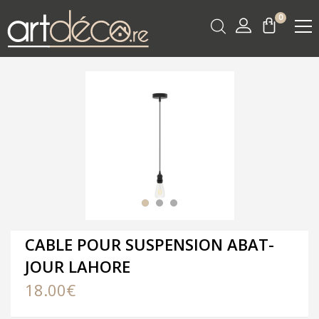
0
CABLE POUR SUSPENSION ABAT-
JOUR LAHORE
18.00
€