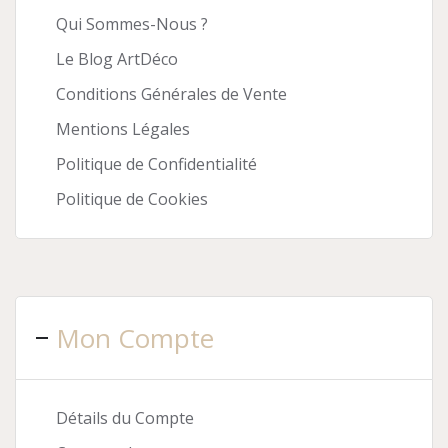
Qui Sommes-Nous ?
Le Blog ArtDéco
Conditions Générales de Vente
Mentions Légales
Politique de Confidentialité
Politique de Cookies
Mon Compte
Détails du Compte