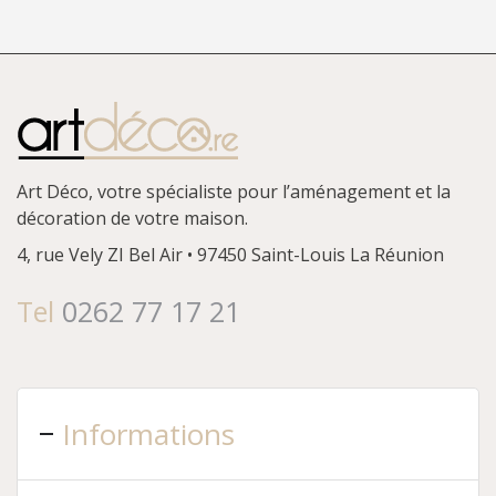
Art Déco, votre spécialiste pour l’aménagement et la
décoration de votre maison.
4, rue Vely
ZI Bel Air • 97450 Saint-Louis
La Réunion
Tel
0262 77 17 21
Informations