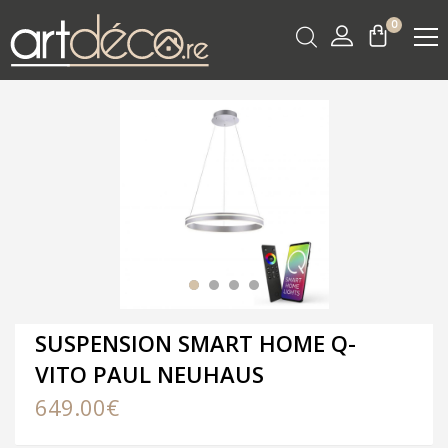
0
SUSPENSION SMART HOME Q-
VITO PAUL NEUHAUS
649.00
€