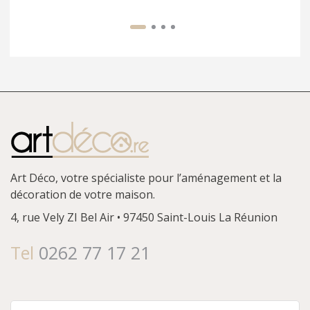
Art Déco, votre spécialiste pour l’aménagement et la
décoration de votre maison.
4, rue Vely
ZI Bel Air • 97450 Saint-Louis
La Réunion
Tel
0262 77 17 21