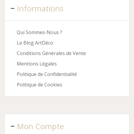
Informations
Qui Sommes-Nous ?
Le Blog ArtDéco
Conditions Générales de Vente
Mentions Légales
Politique de Confidentialité
Politique de Cookies
Mon Compte