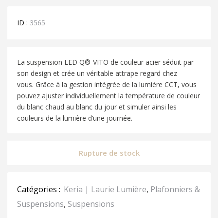
ID :
3565
La suspension LED Q®-VITO de couleur acier séduit par
son design et crée un véritable attrape regard chez
vous.
Grâce à la gestion intégrée de la lumière CCT, vous
pouvez ajuster individuellement la température de couleur
du blanc chaud au blanc du jour et simuler ainsi les
couleurs de la lumière d’une journée.
Rupture de stock
Catégories :
Keria | Laurie Lumière
,
Plafonniers &
Suspensions
,
Suspensions