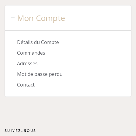
Mon Compte
Détails du Compte
Commandes
Adresses
Mot de passe perdu
Contact
SUIVEZ-NOUS