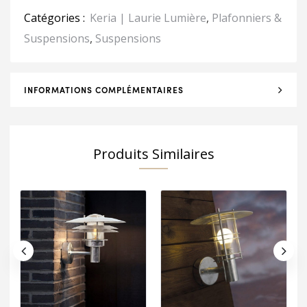
Catégories :
Keria | Laurie Lumière
,
Plafonniers &
Suspensions
,
Suspensions
INFORMATIONS COMPLÉMENTAIRES
Produits Similaires