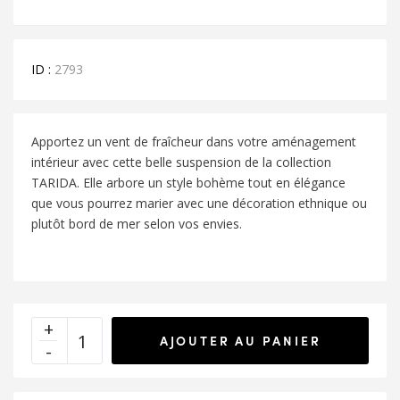
ID :
2793
Apportez un vent de fraîcheur dans votre aménagement
intérieur avec cette belle suspension de la collection
TARIDA. Elle arbore un style bohème tout en élégance
que vous pourrez marier avec une décoration ethnique ou
plutôt bord de mer selon vos envies.
AJOUTER AU PANIER