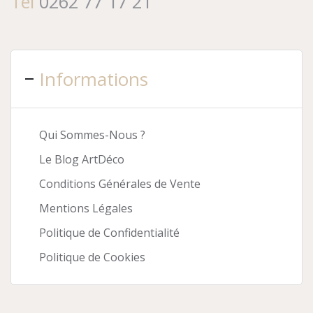
Tel
0262 77 17 21
Informations
Qui Sommes-Nous ?
Le Blog ArtDéco
Conditions Générales de Vente
Mentions Légales
Politique de Confidentialité
Politique de Cookies