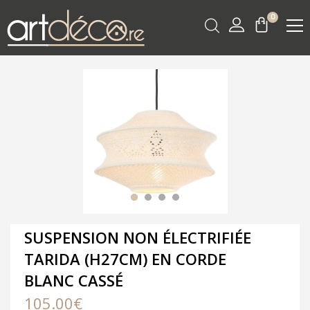
0
SUSPENSION NON ÉLECTRIFIÉE
TARIDA (H27CM) EN CORDE
BLANC CASSÉ
105.00
€