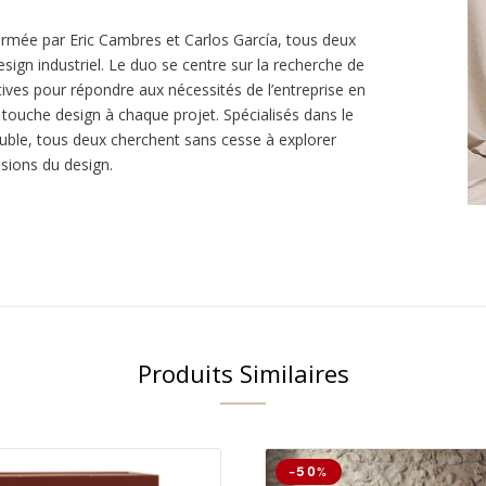
ormée par Eric Cambres et Carlos García, tous deux
sign industriel. Le duo se centre sur la recherche de
tives pour répondre aux nécessités de l’entreprise en
 touche design à chaque projet. Spécialisés dans le
ble, tous deux cherchent sans cesse à explorer
sions du design.
Produits Similaires
-50%