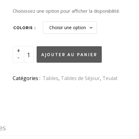
Choisissez une option pour afficher la disponibilité.
COLORIS
AJOUTER AU PANIER
Catégories :
Tables
,
Tables de Séjour
,
Teulat
es