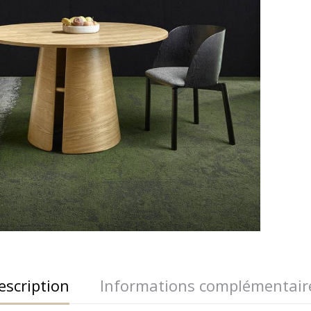
escription
Informations complémentair