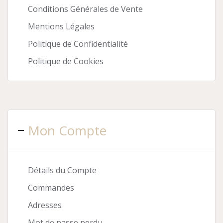
Conditions Générales de Vente
Mentions Légales
Politique de Confidentialité
Politique de Cookies
Mon Compte
Détails du Compte
Commandes
Adresses
Mot de passe perdu