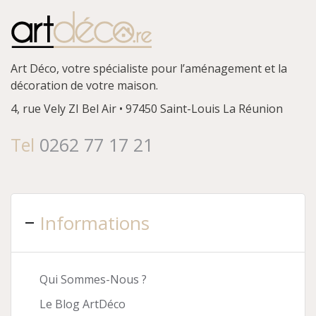
Art Déco, votre spécialiste pour l’aménagement et la
décoration de votre maison.
4, rue Vely
ZI Bel Air • 97450 Saint-Louis
La Réunion
Tel
0262 77 17 21
Informations
Qui Sommes-Nous ?
Le Blog ArtDéco