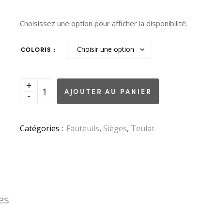
Choisissez une option pour afficher la disponibilité.
COLORIS
AJOUTER AU PANIER
Catégories :
Fauteuils
,
Sièges
,
Teulat
es