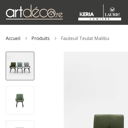
Accueil
Produits
Fauteuil Teulat Malibu