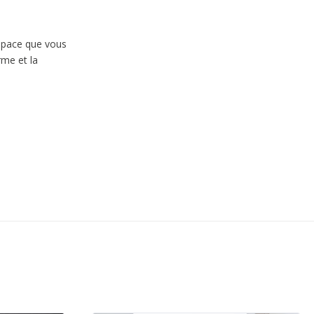
espace que vous
rme et la