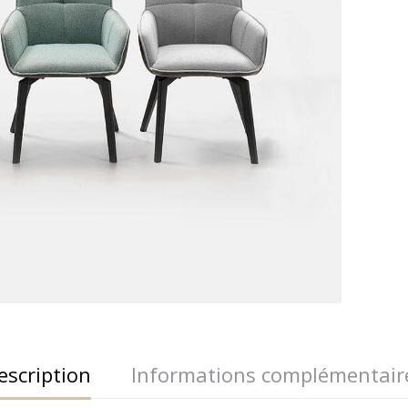
escription
Informations complémentair