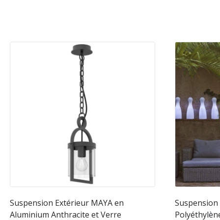
Suspension Extérieur MAYA en
Suspension 
Aluminium Anthracite et Verre
Polyéthylèn