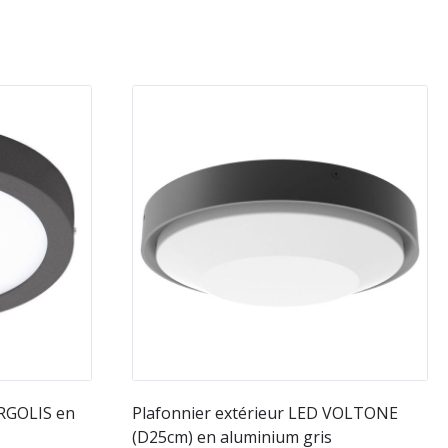
ARGOLIS en
Plafonnier extérieur LED VOLTONE
(D25cm) en aluminium gris