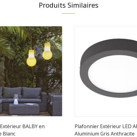
Produits Similaires
Extérieur BALBY en
Plafonnier Extérieur LED 
e Blanc
Aluminium Gris Anthracite