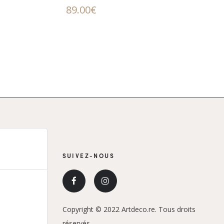
89.00
€
SUIVEZ-NOUS
Copyright © 2022 Artdeco.re. Tous droits
réservés.