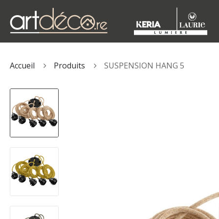
Accueil
Produits
SUSPENSION HANG 5