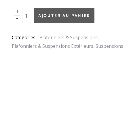
AJOUTER AU PANIER
Catégories :
Plafonniers & Suspensions
,
Plafonniers & Suspensions Extérieurs
,
Suspensions