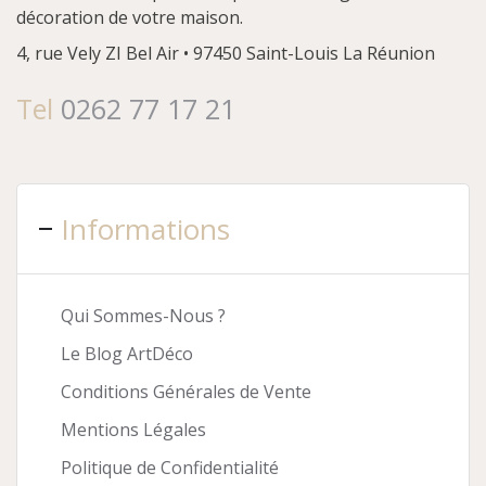
décoration de votre maison.
4, rue Vely
ZI Bel Air • 97450 Saint-Louis
La Réunion
Tel
0262 77 17 21
Informations
Qui Sommes-Nous ?
Le Blog ArtDéco
Conditions Générales de Vente
Mentions Légales
Politique de Confidentialité