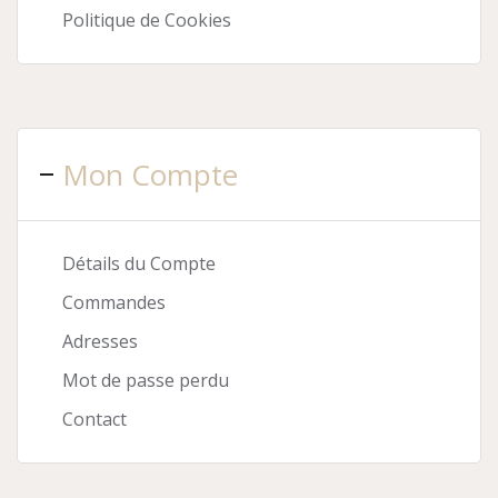
Politique de Cookies
Mon Compte
Détails du Compte
Commandes
Adresses
Mot de passe perdu
Contact