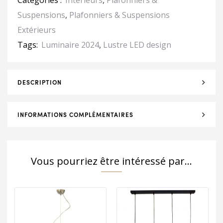
Catégories :
Intérieurs
,
Plafonniers &
Suspensions
,
Plafonniers & Suspensions
Extérieurs
Tags:
Luminaire 2024
,
Lustre LED design
DESCRIPTION
INFORMATIONS COMPLÉMENTAIRES
Vous pourriez être intéressé par...