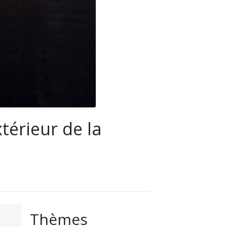
xtérieur de la
Thèmes