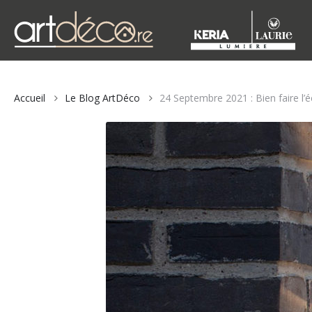
Accueil
Le Blog ArtDéco
24 Septembre 2021 : Bien faire l’é