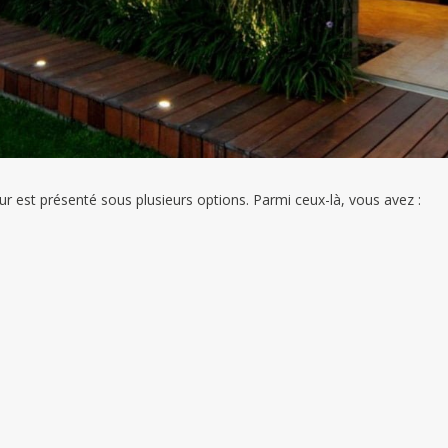
r est présenté sous plusieurs options. Parmi ceux-là, vous avez :