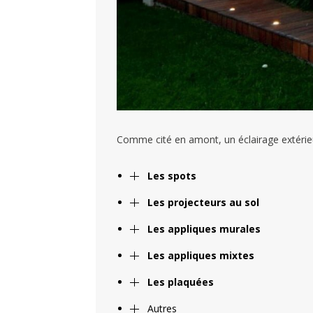
Comme cité en amont, un éclairage extérieu
Les spots
Les projecteurs au sol
Les appliques murales
Les appliques mixtes
Les plaquées
Autres