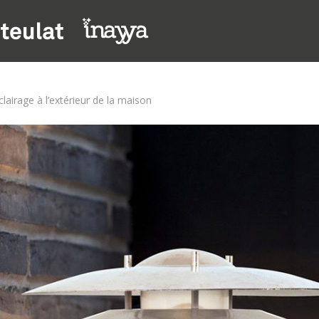
clairage à l’extérieur de la maison