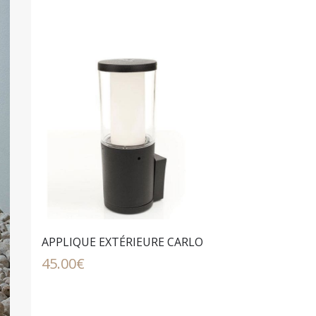
APPLIQUE EXTÉRIEURE CARLO
45.00
€