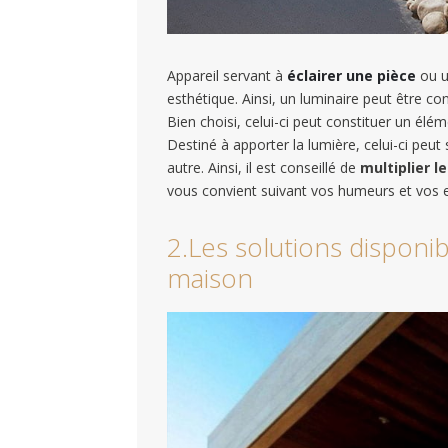
Appareil servant à
éclairer une pièce
ou u
esthétique. Ainsi, un luminaire peut être c
Bien choisi, celui-ci peut constituer un él
Destiné à apporter la lumière, celui-ci peu
autre. Ainsi, il est conseillé de
multiplier l
vous convient suivant vos humeurs et vos e
2.Les solutions disponib
maison