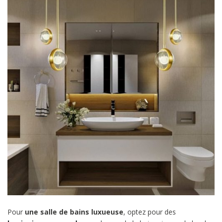
Pour
une salle de bains luxueuse
, optez pour des