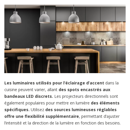
Les luminaires utilisés pour l’éclairage d’accent
dans la
cuisine peuvent varier, allant
des spots encastrés aux
bandeaux LED discrets.
Les projecteurs directionnels sont
également populaires pour mettre en lumière
des éléments
spécifiques.
Utilisez
des sources lumineuses réglables
offre une flexibilité supplémentaire
, permettant d’ajuster
l’intensité et la direction de la lumière en fonction des besoins.