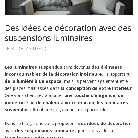
Des idées de décoration avec des
suspensions luminaires
LE BLOG ARTDÉCO
Les luminaires suspendus
sont devenus
des éléments
incontournables de la décoration intérieure.
Ils apportent
de la lumière à un espace
, mais ils peuvent également être
des pièces maîtresses dans
la conception de votre intérieur
.
Que vous cherchiez à ajouter
une touche d’élégance, de
modernité ou de chaleur à votre maison
,
les luminaires
suspendus
offrent une polyvalence exceptionnelle.
Dans ce blog, nous vous proposons
des idées de décoration
avec
des suspensions luminaires
pour vous aider
à
transformer votre espace.