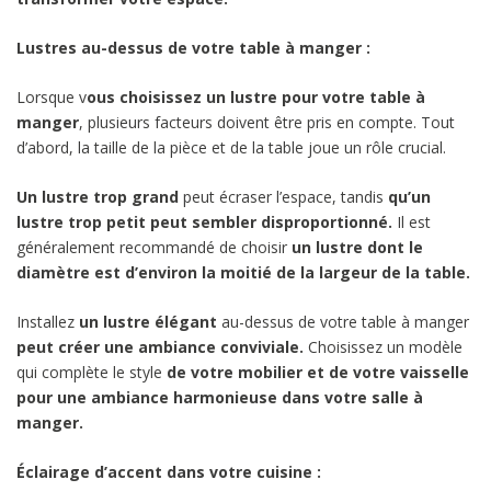
Lustres au-dessus de votre table à manger :
Lorsque v
ous choisissez un lustre pour votre table à
manger
, plusieurs facteurs doivent être pris en compte. Tout
d’abord, la taille de la pièce et de la table joue un rôle crucial.
Un lustre trop grand
peut écraser l’espace, tandis
qu’un
lustre trop petit peut sembler disproportionné.
Il est
généralement recommandé de choisir
un lustre dont le
diamètre est d’environ la moitié de la largeur de la table.
Installez
un lustre élégant
au-dessus de votre table à manger
peut créer une ambiance conviviale.
Choisissez un modèle
qui complète le style
de votre mobilier et de votre vaisselle
pour une ambiance harmonieuse dans votre salle à
manger.
Éclairage d’accent dans votre cuisine :