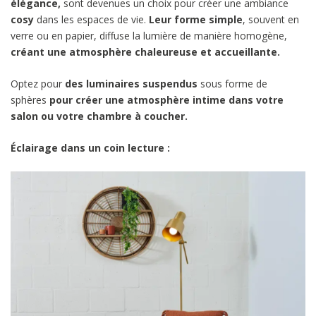
élégance,
sont devenues un choix pour créer une ambiance
cosy
dans les espaces de vie.
Leur forme simple
, souvent en
verre ou en papier, diffuse la lumière de manière homogène,
créant une atmosphère chaleureuse et accueillante.
Optez pour
des luminaires suspendus
sous forme de
sphères
pour créer une atmosphère intime dans votre
salon ou votre chambre à coucher.
Éclairage dans un coin lecture :