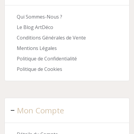
Qui Sommes-Nous ?
Le Blog ArtDéco
Conditions Générales de Vente
Mentions Légales
Politique de Confidentialité
Politique de Cookies
Mon Compte