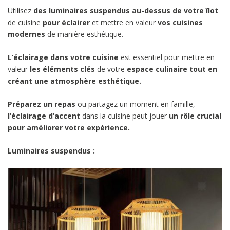
Utilisez
des luminaires suspendus au-dessus de votre îlot
de cuisine
pour éclairer
et mettre en valeur
vos cuisines
modernes
de manière esthétique.
L’éclairage dans votre cuisine
est essentiel pour mettre en
valeur
les éléments clés
de votre
espace culinaire tout en
créant une atmosphère esthétique.
Préparez un repas
ou partagez un moment en famille,
l’éclairage d’accent
dans la cuisine peut jouer
un rôle crucial
pour améliorer votre expérience.
Luminaires suspendus :