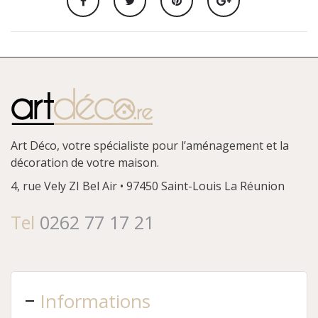
Art Déco, votre spécialiste pour l’aménagement et la
décoration de votre maison.
4, rue Vely
ZI Bel Air • 97450 Saint-Louis
La Réunion
Tel
0262 77 17 21
Informations