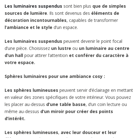
Les luminaires suspendus
sont bien plus
que de simples
sources de lumière
. Ils sont devenus des
éléments de
décoration incontournables
, capables de transformer
l’ambiance et le style
d’un espace.
Les luminaires suspendus
peuvent devenir le point focal
d’une pièce. Choisissez
un lustre
ou
un luminaire au centre
d’un hall
pour attirer l’attention
et conférer du caractère à
votre espace.
Sphères luminaires pour une ambiance cosy
:
Les sphères lumineuses
peuvent servir d’éclairage en mettant
en valeur des zones spécifiques de votre intérieur. Vous pouvez
les placer au-dessus
d’une table basse
, d’un coin lecture ou
même au-dessus
d’un miroir pour créer des points
d’intérêt.
Les sphères lumineuses
,
avec leur douceur et leur